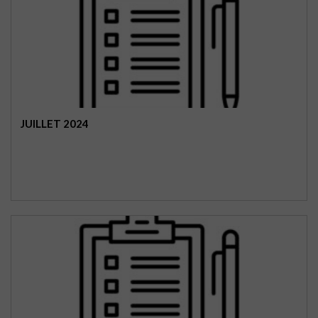
JUILLET 2024