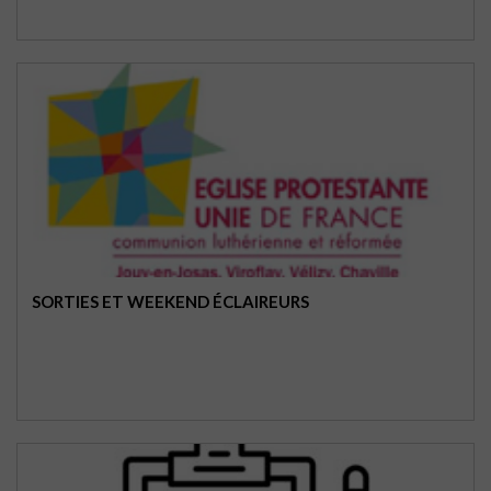
SORTIES ET WEEKEND ÉCLAIREURS