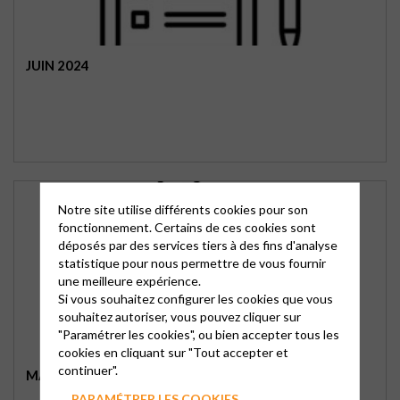
JUIN 2024
Notre site utilise différents cookies pour son
fonctionnement. Certains de ces cookies sont
déposés par des services tiers à des fins d'analyse
statistique pour nous permettre de vous fournir
une meilleure expérience.
Si vous souhaitez configurer les cookies que vous
souhaitez autoriser, vous pouvez cliquer sur
"Paramétrer les cookies", ou bien accepter tous les
cookies en cliquant sur "Tout accepter et
continuer".
MAI 2024
PARAMÉTRER LES COOKIES