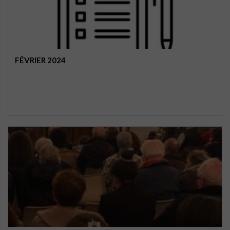
FÉVRIER 2024