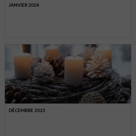
JANVIER 2024
DÉCEMBRE 2023