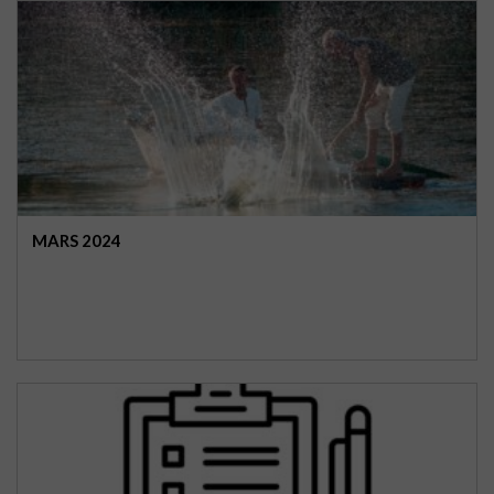
MARS 2024