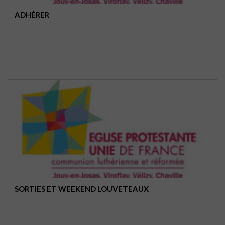
ADHÉRER
SORTIES ET WEEKEND LOUVETEAUX