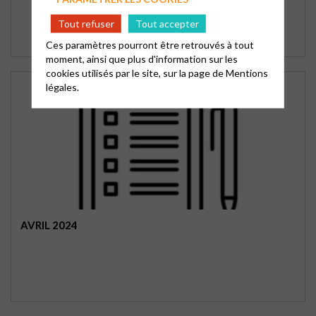
Tout refuser
Tout accepter
Ces paramètres pourront être retrouvés à tout
moment, ainsi que plus d'information sur les
cookies utilisés par le site, sur la page de
Mentions
légales.
AVRIL 2024