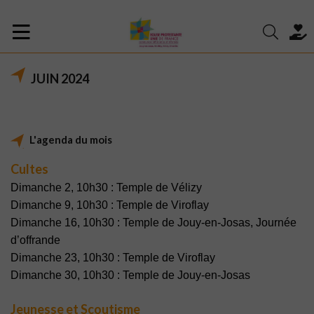
JUIN 2024
L'agenda du mois
Cultes
Dimanche 2, 10h30 : Temple de Vélizy
Dimanche 9, 10h30 : Temple de Viroflay
Dimanche 16, 10h30 : Temple de Jouy-en-Josas, Journée
d’offrande
Dimanche 23, 10h30 : Temple de Viroflay
Dimanche 30, 10h30 : Temple de Jouy-en-Josas
Jeunesse et Scoutisme