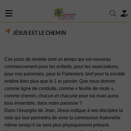
JÉSUS EST LE CHEMIN
Ces jours de rentrée sont un temps qui est nouveau
commencement pour les
enfants, pour les associations,
pour nos paroisses, pour le Parlement, bref pour la
société
entière bien plus que le 1 er janvier. Que nous donner
comme ligne de
conduite, comme « feuille de route »,
comme chemin, chacun et chacune pour
soi mais aussi
tous ensemble, dans notre paroisse ?
Dans l’évangile de Jean, Jésus indique à ses disciples la
voie qui leur permettra
de vivre la communion fraternelle
même lorsqu’il ne sera plus physiquement
présent.