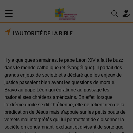
L’AUTORITÉ DE LA BIBLE
Il y a quelques semaines, le pape Léon XIV a fait le buzz
dans le monde catholique (et
évangélique). Il parlait des
grands enjeux de société et a déclaré que les enjeux de
justice
passaient bien avant les questions de morale.
Bravo au pape Léon qui égratigne au passage les
nationalistes chrétiens américains. En effet, lorsque
l’extrême droite se dit chrétienne, elle ne
retient rien de la
prédication de Jésus mais s’appuie sur les petits bouts de
versets mal
interprétés qui lui permettent de cloisonner la
société en condamnant, excluant et divisant de
sorte que