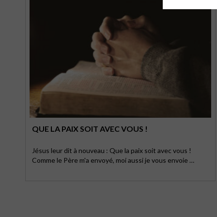
QUE LA PAIX SOIT AVEC VOUS !
Jésus leur dit à nouveau : Que la paix soit avec vous !
Comme le Père m'a envoyé, moi aussi je vous envoie …