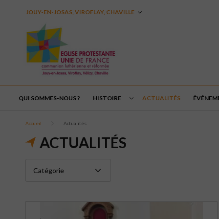
JOUY-EN-JOSAS, VIROFLAY, CHAVILLE
QUI SOMMES-NOUS ?
HISTOIRE
ACTUALITÉS
ÉVÉNEM
Accueil
Actualités
ACTUALITÉS