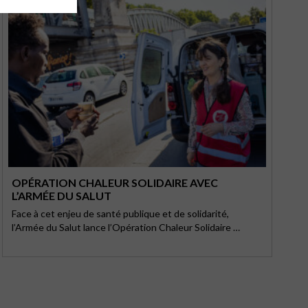
OPÉRATION CHALEUR SOLIDAIRE AVEC
L’ARMÉE DU SALUT
Face à cet enjeu de santé publique et de solidarité,
l’Armée du Salut lance l’Opération Chaleur Solidaire …