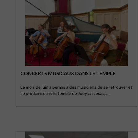
CONCERTS MUSICAUX DANS LE TEMPLE
Le mois de juin a permis à des musiciens de se retrouver et
se produire dans le temple de Jouy en Josas, …