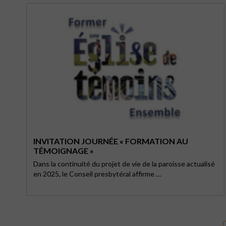
INVITATION JOURNÉE « FORMATION AU
TÉMOIGNAGE »
Dans la continuité du projet de vie de la paroisse actualisé
en 2025, le Conseil presbytéral affirme …