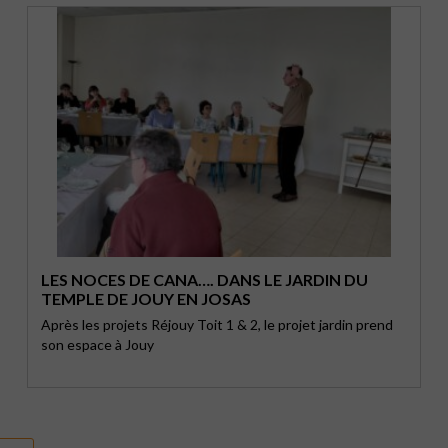
LES NOCES DE CANA…. DANS LE JARDIN DU
TEMPLE DE JOUY EN JOSAS
Après les projets Réjouy Toit 1 & 2, le projet jardin prend
son espace à Jouy