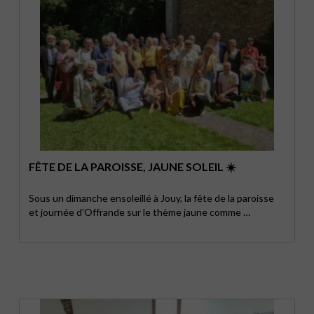
FÊTE DE LA PAROISSE, JAUNE SOLEIL ☀️
Sous un dimanche ensoleillé à Jouy, la fête de la paroisse
et journée d'Offrande sur le thème jaune comme …