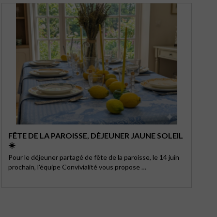
FÊTE DE LA PAROISSE, DÉJEUNER JAUNE SOLEIL
☀️
Pour le déjeuner partagé de fête de la paroisse, le 14 juin
prochain, l'équipe Convivialité vous propose …