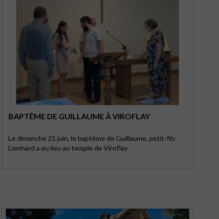
BAPTÊME DE GUILLAUME À VIROFLAY
Le dimanche 21 juin, le baptême de Guillaume, petit-fils
Lienhard a eu lieu au temple de Viroflay