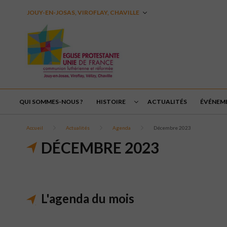
JOUY-EN-JOSAS, VIROFLAY, CHAVILLE
QUI SOMMES-NOUS ?
HISTOIRE
ACTUALITÉS
ÉVÉNEM
Accueil
Actualités
Agenda
Décembre 2023
DÉCEMBRE 2023
L'agenda du mois