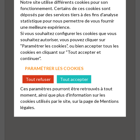
Notre site utilise différents cookies pour son
fonctionnement. Certains de ces cookies sont
déposés par des services tiers à des fins d'analyse
statistique pour nous permettre de vous fournir
une meilleure expérience.
Si vous souhaitez configurer les cookies que vous
souhaitez autoriser, vous pouvez cliquer sur
"Paramétrer les cookies", ou bien accepter tous les
cookies en cliquant sur "Tout accepter et
continuer".
PARAMÉTRER LES COOKIES
Tout refuser
Tout accepter
Ces paramètres pourront être retrouvés à tout
moment, ainsi que plus d'information sur les
cookies utilisés par le site, sur la page de
Mentions
légales.